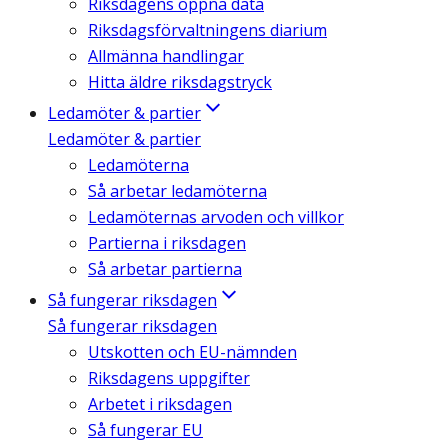
Riksdagens öppna data
Riksdagsförvaltningens diarium
Allmänna handlingar
Hitta äldre riksdagstryck
Ledamöter & partier
Ledamöter & partier
Ledamöterna
Så arbetar ledamöterna
Ledamöternas arvoden och villkor
Partierna i riksdagen
Så arbetar partierna
Så fungerar riksdagen
Så fungerar riksdagen
Utskotten och EU-nämnden
Riksdagens uppgifter
Arbetet i riksdagen
Så fungerar EU