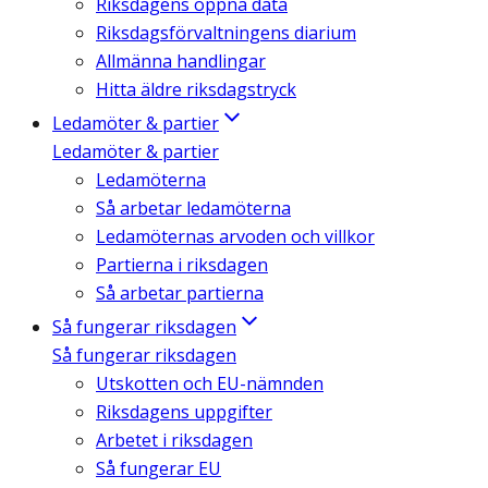
Riksdagens öppna data
Riksdagsförvaltningens diarium
Allmänna handlingar
Hitta äldre riksdagstryck
Ledamöter & partier
Ledamöter & partier
Ledamöterna
Så arbetar ledamöterna
Ledamöternas arvoden och villkor
Partierna i riksdagen
Så arbetar partierna
Så fungerar riksdagen
Så fungerar riksdagen
Utskotten och EU-nämnden
Riksdagens uppgifter
Arbetet i riksdagen
Så fungerar EU