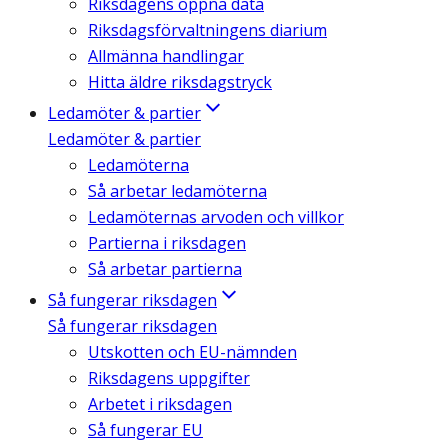
Riksdagens öppna data
Riksdagsförvaltningens diarium
Allmänna handlingar
Hitta äldre riksdagstryck
Ledamöter & partier
Ledamöter & partier
Ledamöterna
Så arbetar ledamöterna
Ledamöternas arvoden och villkor
Partierna i riksdagen
Så arbetar partierna
Så fungerar riksdagen
Så fungerar riksdagen
Utskotten och EU-nämnden
Riksdagens uppgifter
Arbetet i riksdagen
Så fungerar EU