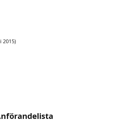
i 2015)
nförandelista