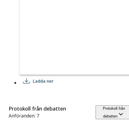
Ladda ner
Protokoll från debatten
Protokoll från
Anföranden: 7
debatten