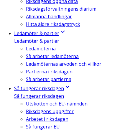
Riksdagens öppna data
Riksdagsförvaltningens diarium
Allmänna handlingar
Hitta äldre riksdagstryck
Ledamöter & partier
Ledamöter & partier
Ledamöterna
Så arbetar ledamöterna
Ledamöternas arvoden och villkor
Partierna i riksdagen
Så arbetar partierna
Så fungerar riksdagen
Så fungerar riksdagen
Utskotten och EU-nämnden
Riksdagens uppgifter
Arbetet i riksdagen
Så fungerar EU