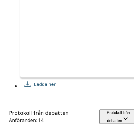
Ladda ner
Protokoll från debatten
Protokoll från
Anföranden: 14
debatten