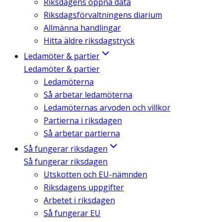
Riksdagens öppna data
Riksdagsförvaltningens diarium
Allmänna handlingar
Hitta äldre riksdagstryck
Ledamöter & partier
Ledamöter & partier
Ledamöterna
Så arbetar ledamöterna
Ledamöternas arvoden och villkor
Partierna i riksdagen
Så arbetar partierna
Så fungerar riksdagen
Så fungerar riksdagen
Utskotten och EU-nämnden
Riksdagens uppgifter
Arbetet i riksdagen
Så fungerar EU