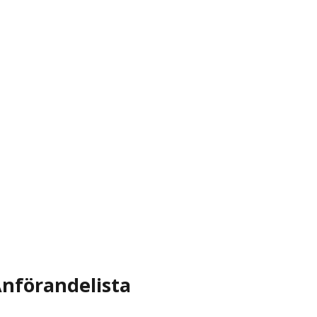
nförandelista