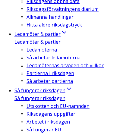
Riksdagens öppna data
Riksdagsförvaltningens diarium
Allmänna handlingar
Hitta äldre riksdagstryck
Ledamöter & partier
Ledamöter & partier
Ledamöterna
Så arbetar ledamöterna
Ledamöternas arvoden och villkor
Partierna i riksdagen
Så arbetar partierna
Så fungerar riksdagen
Så fungerar riksdagen
Utskotten och EU-nämnden
Riksdagens uppgifter
Arbetet i riksdagen
Så fungerar EU