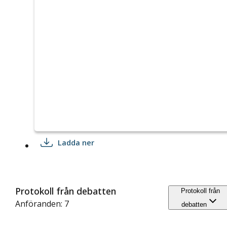
Ladda ner
Protokoll från debatten
Protokoll från
Anföranden: 7
debatten