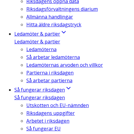
Riksdagens öppna data
Riksdagsförvaltningens diarium
Allmänna handlingar
Hitta äldre riksdagstryck
Ledamöter & partier
Ledamöter & partier
Ledamöterna
Så arbetar ledamöterna
Ledamöternas arvoden och villkor
Partierna i riksdagen
Så arbetar partierna
Så fungerar riksdagen
Så fungerar riksdagen
Utskotten och EU-nämnden
Riksdagens uppgifter
Arbetet i riksdagen
Så fungerar EU