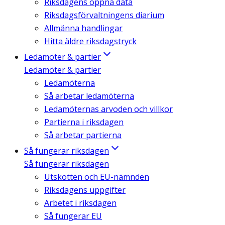
Riksdagens öppna data
Riksdagsförvaltningens diarium
Allmänna handlingar
Hitta äldre riksdagstryck
Ledamöter & partier
Ledamöter & partier
Ledamöterna
Så arbetar ledamöterna
Ledamöternas arvoden och villkor
Partierna i riksdagen
Så arbetar partierna
Så fungerar riksdagen
Så fungerar riksdagen
Utskotten och EU-nämnden
Riksdagens uppgifter
Arbetet i riksdagen
Så fungerar EU