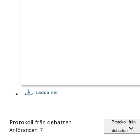
Ladda ner
Protokoll från debatten
Protokoll från
Anföranden: 7
debatten