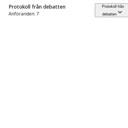
Protokoll från debatten
Protokoll från
Anföranden: 7
debatten