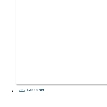
Ladda ner