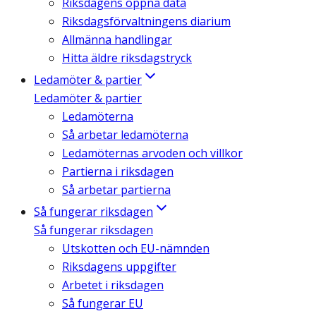
Riksdagens öppna data
Riksdagsförvaltningens diarium
Allmänna handlingar
Hitta äldre riksdagstryck
Ledamöter & partier
Ledamöter & partier
Ledamöterna
Så arbetar ledamöterna
Ledamöternas arvoden och villkor
Partierna i riksdagen
Så arbetar partierna
Så fungerar riksdagen
Så fungerar riksdagen
Utskotten och EU-nämnden
Riksdagens uppgifter
Arbetet i riksdagen
Så fungerar EU