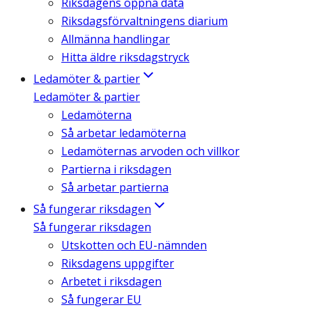
Riksdagens öppna data
Riksdagsförvaltningens diarium
Allmänna handlingar
Hitta äldre riksdagstryck
Ledamöter & partier
Ledamöter & partier
Ledamöterna
Så arbetar ledamöterna
Ledamöternas arvoden och villkor
Partierna i riksdagen
Så arbetar partierna
Så fungerar riksdagen
Så fungerar riksdagen
Utskotten och EU-nämnden
Riksdagens uppgifter
Arbetet i riksdagen
Så fungerar EU