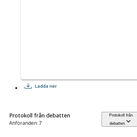
Ladda ner
Protokoll från debatten
Protokoll från
Anföranden: 7
debatten