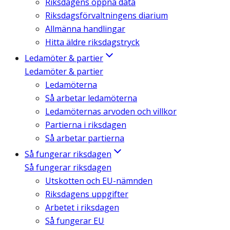
Riksdagens öppna data
Riksdagsförvaltningens diarium
Allmänna handlingar
Hitta äldre riksdagstryck
Ledamöter & partier
Ledamöter & partier
Ledamöterna
Så arbetar ledamöterna
Ledamöternas arvoden och villkor
Partierna i riksdagen
Så arbetar partierna
Så fungerar riksdagen
Så fungerar riksdagen
Utskotten och EU-nämnden
Riksdagens uppgifter
Arbetet i riksdagen
Så fungerar EU