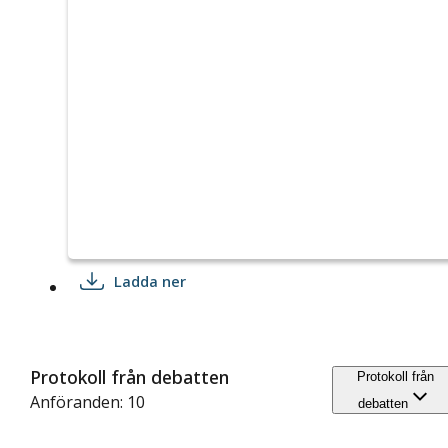
Ladda ner
Protokoll från debatten
Protokoll från
Anföranden: 10
debatten