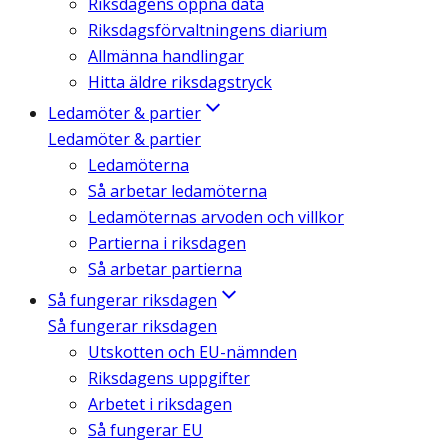
Riksdagens öppna data
Riksdagsförvaltningens diarium
Allmänna handlingar
Hitta äldre riksdagstryck
Ledamöter & partier
Ledamöter & partier
Ledamöterna
Så arbetar ledamöterna
Ledamöternas arvoden och villkor
Partierna i riksdagen
Så arbetar partierna
Så fungerar riksdagen
Så fungerar riksdagen
Utskotten och EU-nämnden
Riksdagens uppgifter
Arbetet i riksdagen
Så fungerar EU