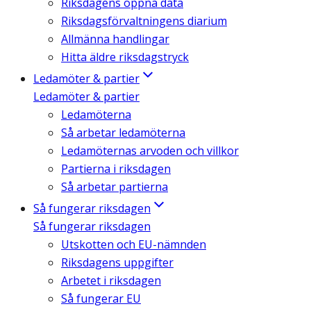
Riksdagens öppna data
Riksdagsförvaltningens diarium
Allmänna handlingar
Hitta äldre riksdagstryck
Ledamöter & partier
Ledamöter & partier
Ledamöterna
Så arbetar ledamöterna
Ledamöternas arvoden och villkor
Partierna i riksdagen
Så arbetar partierna
Så fungerar riksdagen
Så fungerar riksdagen
Utskotten och EU-nämnden
Riksdagens uppgifter
Arbetet i riksdagen
Så fungerar EU