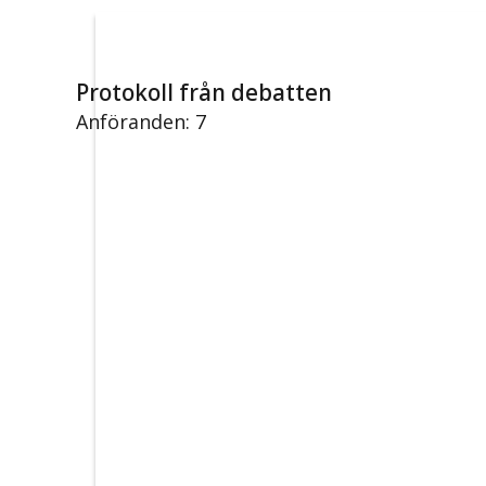
Protokoll från debatten
Anföranden: 7