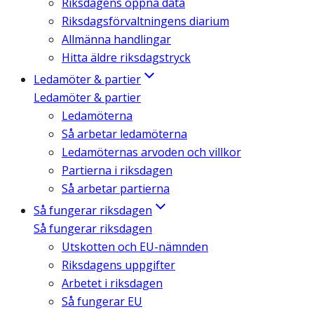
Riksdagens öppna data
Riksdagsförvaltningens diarium
Allmänna handlingar
Hitta äldre riksdagstryck
Ledamöter & partier
Ledamöter & partier
Ledamöterna
Så arbetar ledamöterna
Ledamöternas arvoden och villkor
Partierna i riksdagen
Så arbetar partierna
Så fungerar riksdagen
Så fungerar riksdagen
Utskotten och EU-nämnden
Riksdagens uppgifter
Arbetet i riksdagen
Så fungerar EU