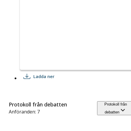
Ladda ner
Protokoll från debatten
Protokoll från
Anföranden: 7
debatten