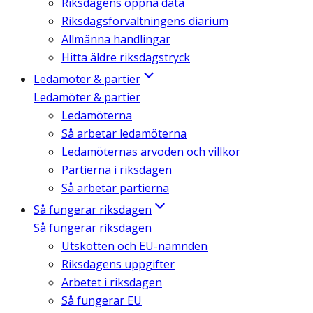
Riksdagens öppna data
Riksdagsförvaltningens diarium
Allmänna handlingar
Hitta äldre riksdagstryck
Ledamöter & partier
Ledamöter & partier
Ledamöterna
Så arbetar ledamöterna
Ledamöternas arvoden och villkor
Partierna i riksdagen
Så arbetar partierna
Så fungerar riksdagen
Så fungerar riksdagen
Utskotten och EU-nämnden
Riksdagens uppgifter
Arbetet i riksdagen
Så fungerar EU