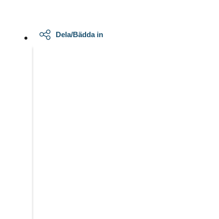
Dela/Bädda in