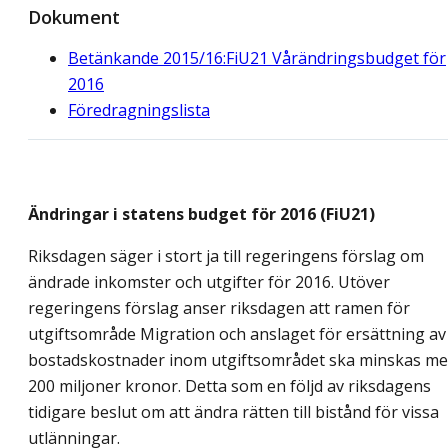
Dokument
Betänkande 2015/16:FiU21 Vårändringsbudget för
2016
Föredragningslista
Ändringar i statens budget för 2016 (FiU21)
Riksdagen säger i stort ja till regeringens förslag om
ändrade inkomster och utgifter för 2016. Utöver
regeringens förslag anser riksdagen att ramen för
utgiftsområde Migration och anslaget för ersättning av
bostadskostnader inom utgiftsområdet ska minskas m
200 miljoner kronor. Detta som en följd av riksdagens
tidigare beslut om att ändra rätten till bistånd för vissa
utlänningar.