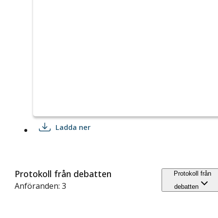
Ladda ner
Protokoll från debatten
Protokoll från
Anföranden: 3
debatten