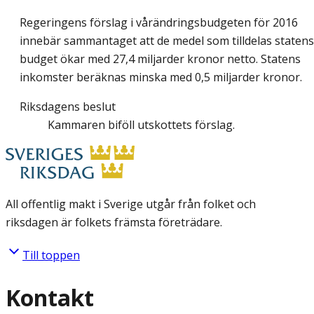
Regeringens förslag i vårändringsbudgeten för 2016
innebär sammantaget att de medel som tilldelas statens
budget ökar med 27,4 miljarder kronor netto. Statens
inkomster beräknas minska med 0,5 miljarder kronor.
Riksdagens beslut
Kammaren biföll utskottets förslag.
All offentlig makt i Sverige utgår från folket och
riksdagen är folkets främsta företrädare.
Till toppen
Kontakt