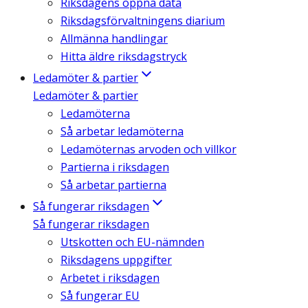
Riksdagens öppna data
Riksdagsförvaltningens diarium
Allmänna handlingar
Hitta äldre riksdagstryck
Ledamöter & partier
Ledamöter & partier
Ledamöterna
Så arbetar ledamöterna
Ledamöternas arvoden och villkor
Partierna i riksdagen
Så arbetar partierna
Så fungerar riksdagen
Så fungerar riksdagen
Utskotten och EU-nämnden
Riksdagens uppgifter
Arbetet i riksdagen
Så fungerar EU