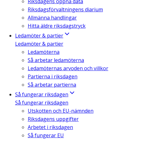
Riksdagens öppna data
Riksdagsförvaltningens diarium
Allmänna handlingar
Hitta äldre riksdagstryck
Ledamöter & partier
Ledamöter & partier
Ledamöterna
Så arbetar ledamöterna
Ledamöternas arvoden och villkor
Partierna i riksdagen
Så arbetar partierna
Så fungerar riksdagen
Så fungerar riksdagen
Utskotten och EU-nämnden
Riksdagens uppgifter
Arbetet i riksdagen
Så fungerar EU