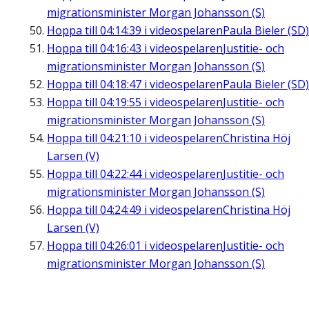
migrationsminister Morgan Johansson (S)
Hoppa till
04:14:39
i videospelaren
Paula Bieler (SD)
Hoppa till
04:16:43
i videospelaren
Justitie- och
migrationsminister Morgan Johansson (S)
Hoppa till
04:18:47
i videospelaren
Paula Bieler (SD)
Hoppa till
04:19:55
i videospelaren
Justitie- och
migrationsminister Morgan Johansson (S)
Hoppa till
04:21:10
i videospelaren
Christina Höj
Larsen (V)
Hoppa till
04:22:44
i videospelaren
Justitie- och
migrationsminister Morgan Johansson (S)
Hoppa till
04:24:49
i videospelaren
Christina Höj
Larsen (V)
Hoppa till
04:26:01
i videospelaren
Justitie- och
migrationsminister Morgan Johansson (S)