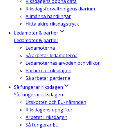
Riksdagens öppna data
Riksdagsförvaltningens diarium
Allmänna handlingar
Hitta äldre riksdagstryck
Ledamöter & partier
Ledamöter & partier
Ledamöterna
Så arbetar ledamöterna
Ledamöternas arvoden och villkor
Partierna i riksdagen
Så arbetar partierna
Så fungerar riksdagen
Så fungerar riksdagen
Utskotten och EU-nämnden
Riksdagens uppgifter
Arbetet i riksdagen
Så fungerar EU