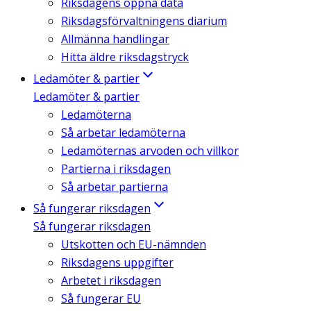
Riksdagens öppna data
Riksdagsförvaltningens diarium
Allmänna handlingar
Hitta äldre riksdagstryck
Ledamöter & partier
Ledamöter & partier
Ledamöterna
Så arbetar ledamöterna
Ledamöternas arvoden och villkor
Partierna i riksdagen
Så arbetar partierna
Så fungerar riksdagen
Så fungerar riksdagen
Utskotten och EU-nämnden
Riksdagens uppgifter
Arbetet i riksdagen
Så fungerar EU