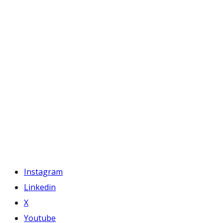
Instagram
Linkedin
X
Youtube