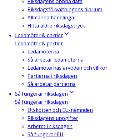
Riksdagens öppna data
Riksdagsförvaltningens diarium
Allmänna handlingar
Hitta äldre riksdagstryck
Ledamöter & partier
Ledamöter & partier
Ledamöterna
Så arbetar ledamöterna
Ledamöternas arvoden och villkor
Partierna i riksdagen
Så arbetar partierna
Så fungerar riksdagen
Så fungerar riksdagen
Utskotten och EU-nämnden
Riksdagens uppgifter
Arbetet i riksdagen
Så fungerar EU