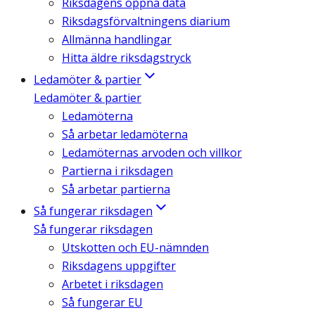
Riksdagens öppna data
Riksdagsförvaltningens diarium
Allmänna handlingar
Hitta äldre riksdagstryck
Ledamöter & partier
Ledamöter & partier
Ledamöterna
Så arbetar ledamöterna
Ledamöternas arvoden och villkor
Partierna i riksdagen
Så arbetar partierna
Så fungerar riksdagen
Så fungerar riksdagen
Utskotten och EU-nämnden
Riksdagens uppgifter
Arbetet i riksdagen
Så fungerar EU