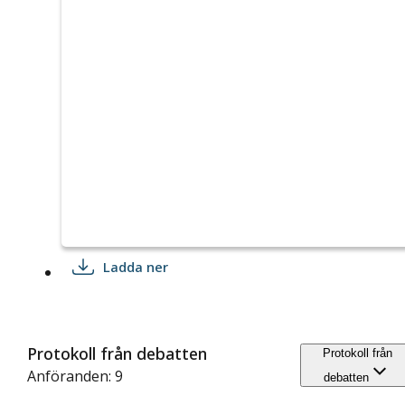
Ladda ner
Protokoll från debatten
Protokoll från
Anföranden: 9
debatten