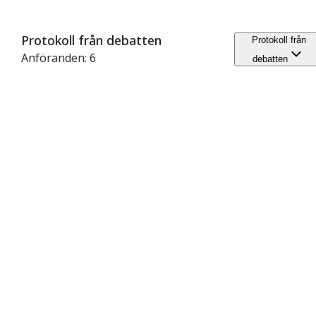
Protokoll från debatten
Protokoll från
Anföranden: 6
debatten