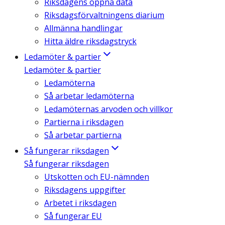
Riksdagens öppna data
Riksdagsförvaltningens diarium
Allmänna handlingar
Hitta äldre riksdagstryck
Ledamöter & partier
Ledamöter & partier
Ledamöterna
Så arbetar ledamöterna
Ledamöternas arvoden och villkor
Partierna i riksdagen
Så arbetar partierna
Så fungerar riksdagen
Så fungerar riksdagen
Utskotten och EU-nämnden
Riksdagens uppgifter
Arbetet i riksdagen
Så fungerar EU