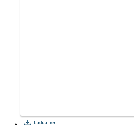
Ladda ner