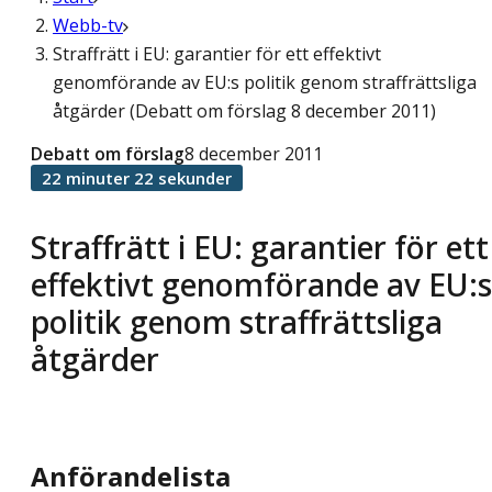
Webb-tv
Straffrätt i EU: garantier för ett effektivt
genomförande av EU:s politik genom straffrättsliga
åtgärder (Debatt om förslag 8 december 2011)
Debatt om förslag
8 december 2011
22 minuter 22 sekunder
Straffrätt i EU: garantier för ett
effektivt genomförande av EU:s
politik genom straffrättsliga
åtgärder
Anförandelista