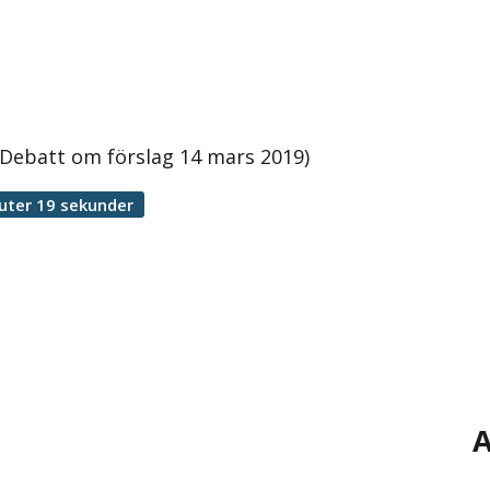
(Debatt om förslag 14 mars 2019)
uter 19 sekunder
A