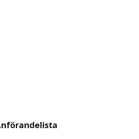
nförandelista