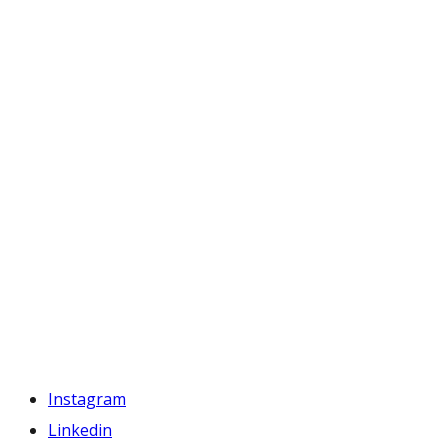
Instagram
Linkedin