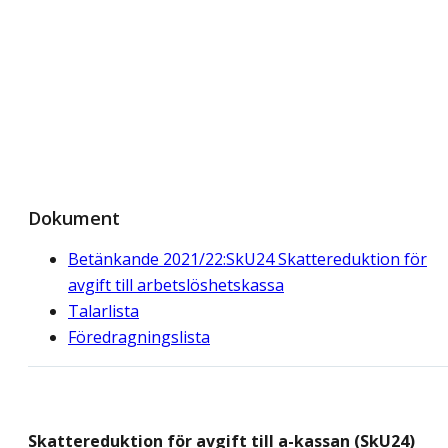
Dokument
Betänkande 2021/22:SkU24 Skattereduktion för
avgift till arbetslöshetskassa
Talarlista
Föredragningslista
Skattereduktion för avgift till a-kassan (SkU24)