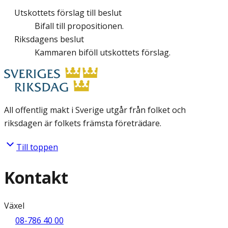
Utskottets förslag till beslut
Bifall till propositionen.
Riksdagens beslut
Kammaren biföll utskottets förslag.
All offentlig makt i Sverige utgår från folket och
riksdagen är folkets främsta företrädare.
Till toppen
Kontakt
Växel
08-786 40 00