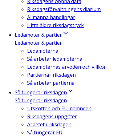
Riksdagens öppna data
Riksdagsförvaltningens diarium
Allmänna handlingar
Hitta äldre riksdagstryck
Ledamöter & partier
Ledamöter & partier
Ledamöterna
Så arbetar ledamöterna
Ledamöternas arvoden och villkor
Partierna i riksdagen
Så arbetar partierna
Så fungerar riksdagen
Så fungerar riksdagen
Utskotten och EU-nämnden
Riksdagens uppgifter
Arbetet i riksdagen
Så fungerar EU