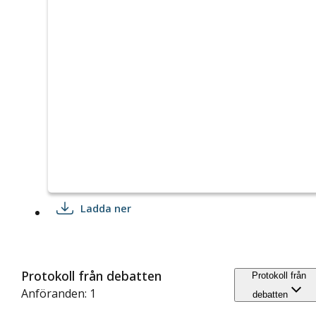
Ladda ner
Protokoll från debatten
Protokoll från
Anföranden: 1
debatten