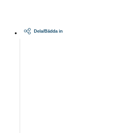
Dela/Bädda in