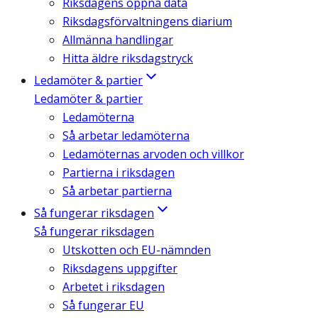
Riksdagens öppna data
Riksdagsförvaltningens diarium
Allmänna handlingar
Hitta äldre riksdagstryck
Ledamöter & partier
Ledamöter & partier
Ledamöterna
Så arbetar ledamöterna
Ledamöternas arvoden och villkor
Partierna i riksdagen
Så arbetar partierna
Så fungerar riksdagen
Så fungerar riksdagen
Utskotten och EU-nämnden
Riksdagens uppgifter
Arbetet i riksdagen
Så fungerar EU