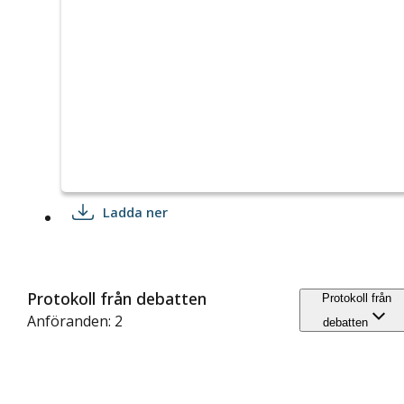
Ladda ner
Protokoll från debatten
Protokoll från
Anföranden: 2
debatten