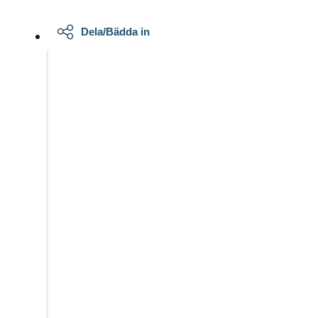
Dela/Bädda in