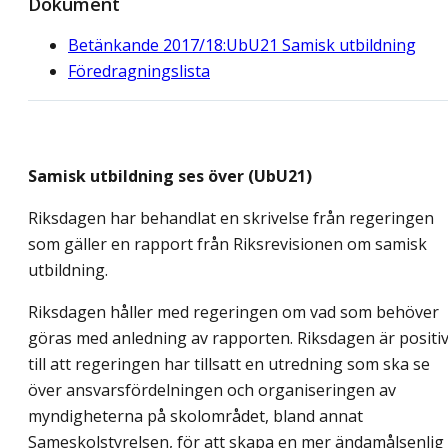
Dokument
Betänkande 2017/18:UbU21 Samisk utbildning
Föredragningslista
Samisk utbildning ses över (UbU21)
Riksdagen har behandlat en skrivelse från regeringen
som gäller en rapport från Riksrevisionen om samisk
utbildning.
Riksdagen håller med regeringen om vad som behöver
göras med anledning av rapporten. Riksdagen är positi
till att regeringen har tillsatt en utredning som ska se
över ansvarsfördelningen och organiseringen av
myndigheterna på skolområdet, bland annat
Sameskolstyrelsen, för att skapa en mer ändamålsenlig