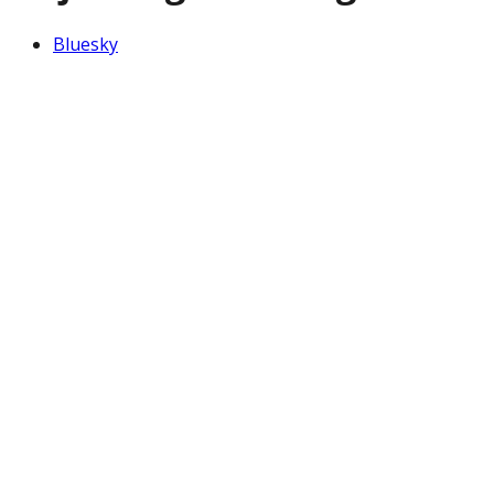
Bluesky