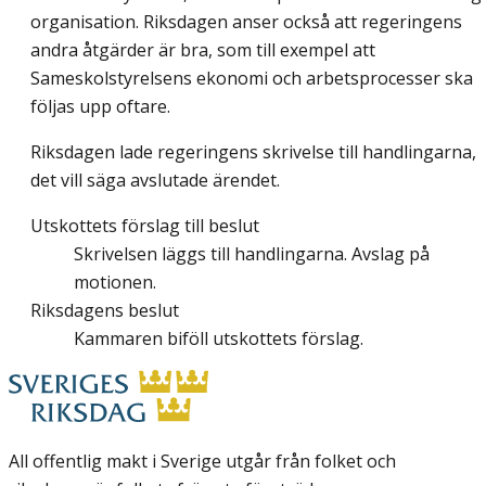
organisation. Riksdagen anser också att regeringens
andra åtgärder är bra, som till exempel att
Sameskolstyrelsens ekonomi och arbetsprocesser ska
följas upp oftare.
Riksdagen lade regeringens skrivelse till handlingarna,
det vill säga avslutade ärendet.
Utskottets förslag till beslut
Skrivelsen läggs till handlingarna. Avslag på
motionen.
Riksdagens beslut
Kammaren biföll utskottets förslag.
All offentlig makt i Sverige utgår från folket och