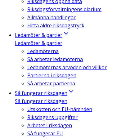
Riksdagens öppna data
Riksdagsförvaltningens diarium
Allmänna handlingar
Hitta äldre riksdagstryck
Ledamöter & partier
Ledamöter & partier
Ledamöterna
Så arbetar ledamöterna
Ledamöternas arvoden och villkor
Partierna i riksdagen
Så arbetar partierna
Så fungerar riksdagen
Så fungerar riksdagen
Utskotten och EU-nämnden
Riksdagens uppgifter
Arbetet i riksdagen
Så fungerar EU