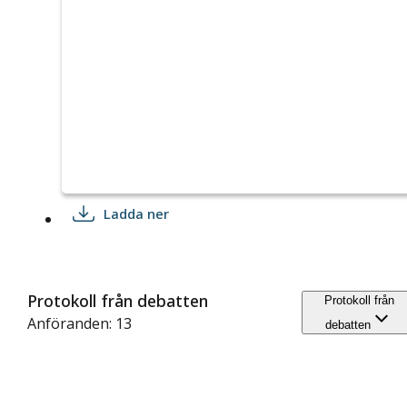
Ladda ner
Protokoll från debatten
Protokoll från
Anföranden: 13
debatten