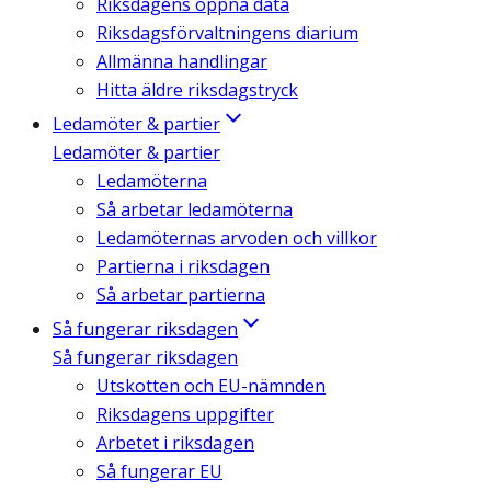
Riksdagens öppna data
Riksdagsförvaltningens diarium
Allmänna handlingar
Hitta äldre riksdagstryck
Ledamöter & partier
Ledamöter & partier
Ledamöterna
Så arbetar ledamöterna
Ledamöternas arvoden och villkor
Partierna i riksdagen
Så arbetar partierna
Så fungerar riksdagen
Så fungerar riksdagen
Utskotten och EU-nämnden
Riksdagens uppgifter
Arbetet i riksdagen
Så fungerar EU