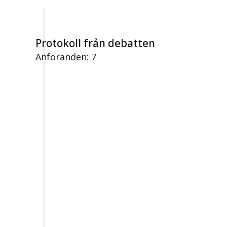
Protokoll från debatten
Anföranden: 7