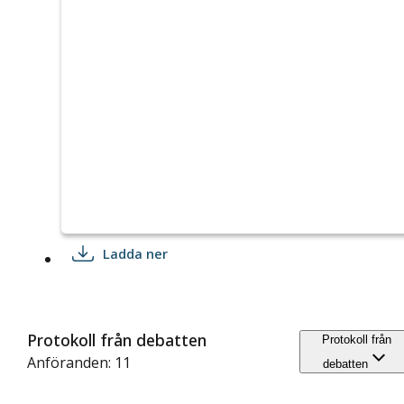
Ladda ner
Protokoll från debatten
Protokoll från
Anföranden: 11
debatten