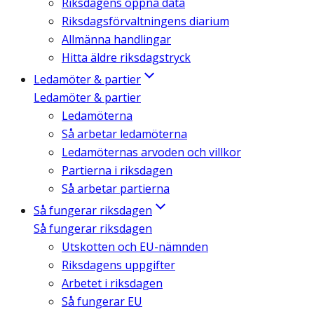
Riksdagens öppna data
Riksdagsförvaltningens diarium
Allmänna handlingar
Hitta äldre riksdagstryck
Ledamöter & partier
Ledamöter & partier
Ledamöterna
Så arbetar ledamöterna
Ledamöternas arvoden och villkor
Partierna i riksdagen
Så arbetar partierna
Så fungerar riksdagen
Så fungerar riksdagen
Utskotten och EU-nämnden
Riksdagens uppgifter
Arbetet i riksdagen
Så fungerar EU