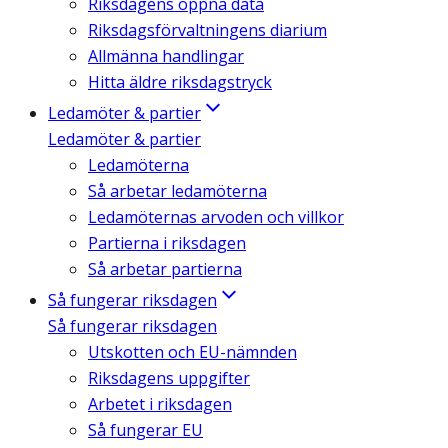
Riksdagens öppna data
Riksdagsförvaltningens diarium
Allmänna handlingar
Hitta äldre riksdagstryck
Ledamöter & partier
Ledamöter & partier
Ledamöterna
Så arbetar ledamöterna
Ledamöternas arvoden och villkor
Partierna i riksdagen
Så arbetar partierna
Så fungerar riksdagen
Så fungerar riksdagen
Utskotten och EU-nämnden
Riksdagens uppgifter
Arbetet i riksdagen
Så fungerar EU