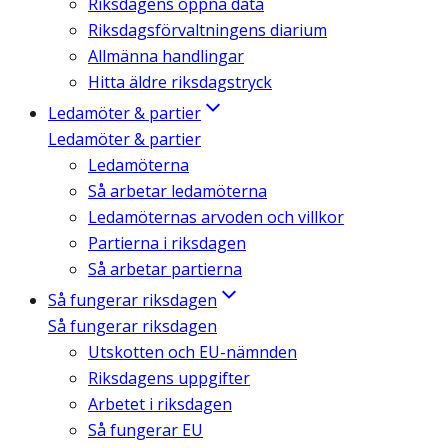
Riksdagens öppna data
Riksdagsförvaltningens diarium
Allmänna handlingar
Hitta äldre riksdagstryck
Ledamöter & partier
Ledamöter & partier
Ledamöterna
Så arbetar ledamöterna
Ledamöternas arvoden och villkor
Partierna i riksdagen
Så arbetar partierna
Så fungerar riksdagen
Så fungerar riksdagen
Utskotten och EU-nämnden
Riksdagens uppgifter
Arbetet i riksdagen
Så fungerar EU