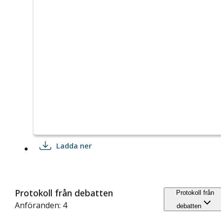
Ladda ner
Protokoll från debatten
Protokoll från
Anföranden: 4
debatten