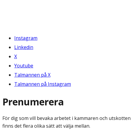
Instagram
Linkedin
X
Youtube
Talmannen på X
Talmannen på Instagram
Prenumerera
För dig som vill bevaka arbetet i kammaren och utskotten
finns det flera olika sätt att välja mellan.