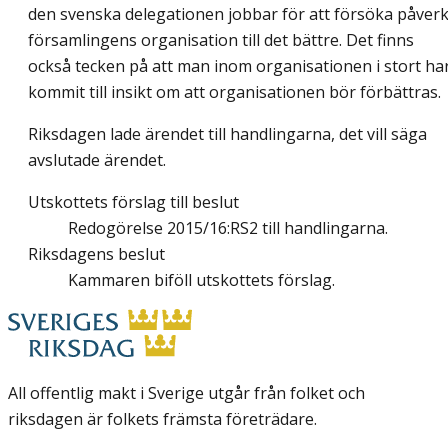
den svenska delegationen jobbar för att försöka påver
församlingens organisation till det bättre. Det finns
också tecken på att man inom organisationen i stort ha
kommit till insikt om att organisationen bör förbättras.
Riksdagen lade ärendet till handlingarna, det vill säga
avslutade ärendet.
Utskottets förslag till beslut
Redogörelse 2015/16:RS2 till handlingarna.
Riksdagens beslut
Kammaren biföll utskottets förslag.
All offentlig makt i Sverige utgår från folket och
riksdagen är folkets främsta företrädare.