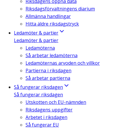
Riksdagens öppna data
Riksdagsförvaltningens diarium
Allmänna handlingar
Hitta äldre riksdagstryck
Ledamöter & partier
Ledamöter & partier
Ledamöterna
Så arbetar ledamöterna
Ledamöternas arvoden och villkor
Partierna i riksdagen
Så arbetar partierna
Så fungerar riksdagen
Så fungerar riksdagen
Utskotten och EU-nämnden
Riksdagens uppgifter
Arbetet i riksdagen
Så fungerar EU