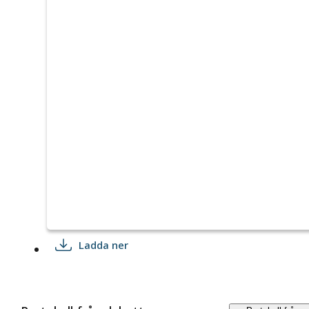
Ladda ner