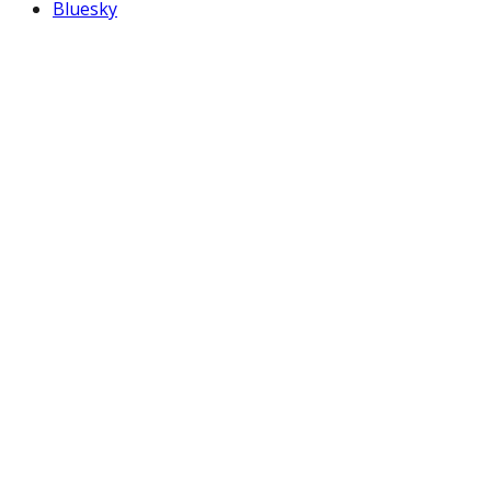
Bluesky