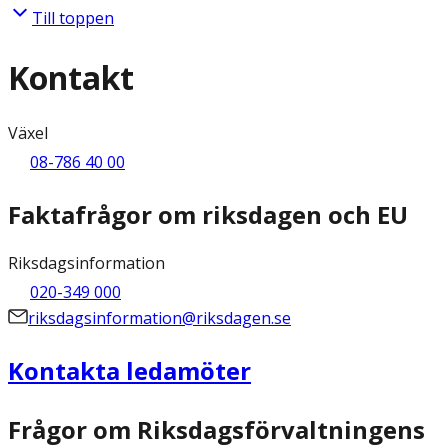
Till toppen
Kontakt
Växel
08-786 40 00
Faktafrågor om riksdagen och EU
Riksdagsinformation
020-349 000
riksdagsinformation@riksdagen.se
Kontakta ledamöter
Frågor om Riksdagsförvaltningens