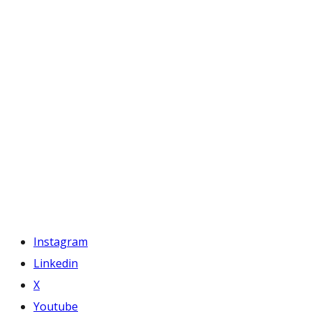
Instagram
Linkedin
X
Youtube