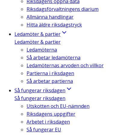
Riksdagens öppna data
Riksdagsförvaltningens diarium
Allmänna handlingar
Hitta äldre riksdagstryck
Ledamöter & partier
Ledamöter & partier
Ledamöterna
Så arbetar ledamöterna
Ledamöternas arvoden och villkor
Partierna i riksdagen
Så arbetar partierna
Så fungerar riksdagen
Så fungerar riksdagen
Utskotten och EU-nämnden
Riksdagens uppgifter
Arbetet i riksdagen
Så fungerar EU