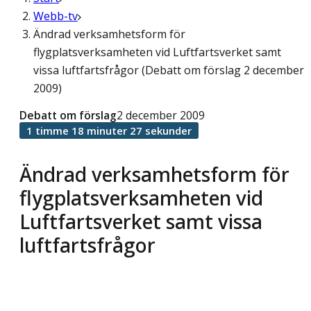
Webb-tv
Ändrad verksamhetsform för
flygplatsverksamheten vid Luftfartsverket samt
vissa luftfartsfrågor (Debatt om förslag 2 december
2009)
Debatt om förslag
2 december 2009
1 timme 18 minuter 27 sekunder
Ändrad verksamhetsform för
flygplatsverksamheten vid
Luftfartsverket samt vissa
luftfartsfrågor