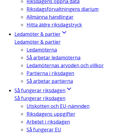
Riksdagens öppna data
Riksdagsförvaltningens diarium
Allmänna handlingar
Hitta äldre riksdagstryck
Ledamöter & partier
Ledamöter & partier
Ledamöterna
Så arbetar ledamöterna
Ledamöternas arvoden och villkor
Partierna i riksdagen
Så arbetar partierna
Så fungerar riksdagen
Så fungerar riksdagen
Utskotten och EU-nämnden
Riksdagens uppgifter
Arbetet i riksdagen
Så fungerar EU