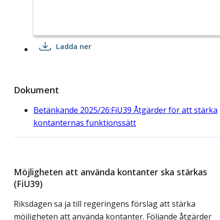
Ladda ner
Dokument
Betänkande 2025/26:FiU39 Åtgärder för att stärka
kontanternas funktionssätt
Möjligheten att använda kontanter ska stärkas
(FiU39)
Riksdagen sa ja till regeringens förslag att stärka
möjligheten att använda kontanter. Följande åtgärder