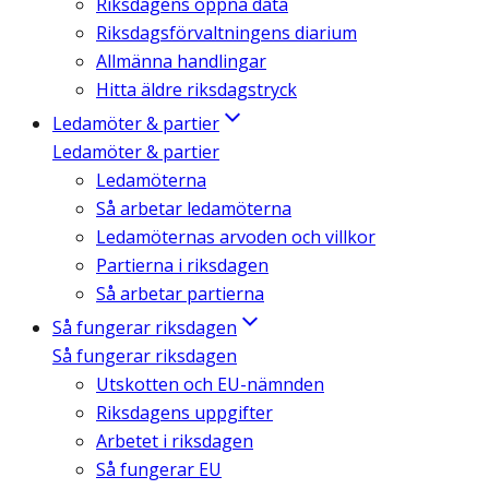
Riksdagens öppna data
Riksdagsförvaltningens diarium
Allmänna handlingar
Hitta äldre riksdagstryck
Ledamöter & partier
Ledamöter & partier
Ledamöterna
Så arbetar ledamöterna
Ledamöternas arvoden och villkor
Partierna i riksdagen
Så arbetar partierna
Så fungerar riksdagen
Så fungerar riksdagen
Utskotten och EU-nämnden
Riksdagens uppgifter
Arbetet i riksdagen
Så fungerar EU