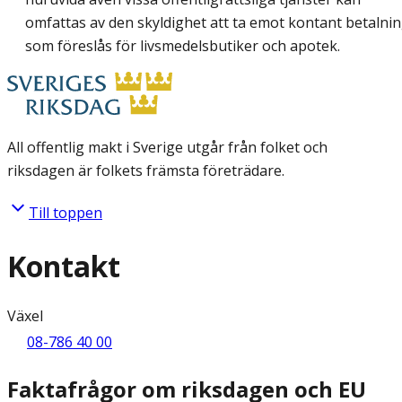
omfattas av den skyldighet att ta emot kontant betalni
som föreslås för livsmedelsbutiker och apotek.
All offentlig makt i Sverige utgår från folket och
riksdagen är folkets främsta företrädare.
Till toppen
Kontakt
Växel
08-786 40 00
Faktafrågor om riksdagen och EU