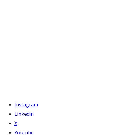
Instagram
Linkedin
X
Youtube