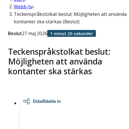
Webb-tv
Teckenspråkstolkat beslut: Möjligheten att använda
kontanter ska stärkas (Beslut)
Beslut
27 maj 2026
1 minut 20 sekunder
Teckenspråkstolkat beslut:
Möjligheten att använda
kontanter ska stärkas
Dela/Bädda in