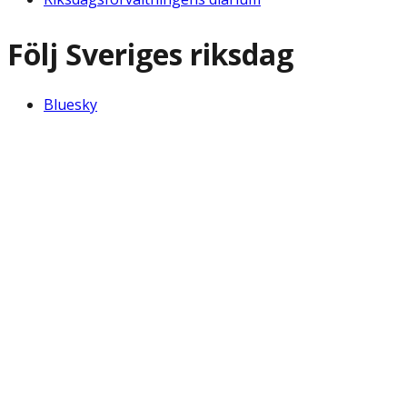
Följ Sveriges riksdag
Bluesky