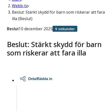
Webb-tv
Beslut: Stärkt skydd för barn som riskerar att fara
illa (Beslut)
Beslut
10 december 2025
9 sekunder
Beslut: Stärkt skydd för barn
som riskerar att fara illa
Dela/Bädda in