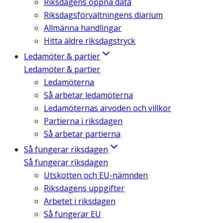
Riksdagens öppna data
Riksdagsförvaltningens diarium
Allmänna handlingar
Hitta äldre riksdagstryck
Ledamöter & partier
Ledamöter & partier
Ledamöterna
Så arbetar ledamöterna
Ledamöternas arvoden och villkor
Partierna i riksdagen
Så arbetar partierna
Så fungerar riksdagen
Så fungerar riksdagen
Utskotten och EU-nämnden
Riksdagens uppgifter
Arbetet i riksdagen
Så fungerar EU