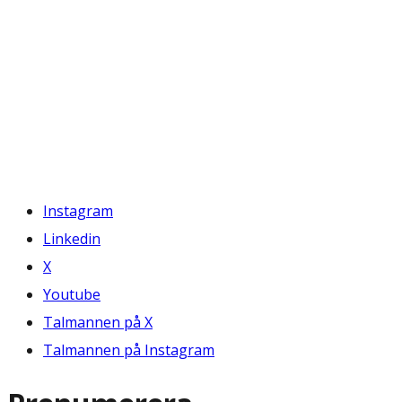
Instagram
Linkedin
X
Youtube
Talmannen på X
Talmannen på Instagram