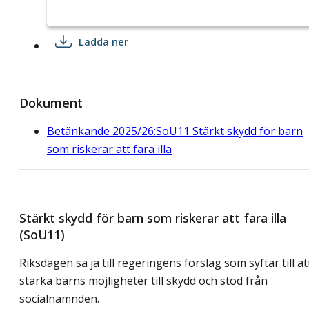
Ladda ner
Dokument
Betänkande 2025/26:SoU11 Stärkt skydd för barn
som riskerar att fara illa
Stärkt skydd för barn som riskerar att fara illa
(SoU11)
Riksdagen sa ja till regeringens förslag som syftar till at
stärka barns möjligheter till skydd och stöd från
socialnämnden.