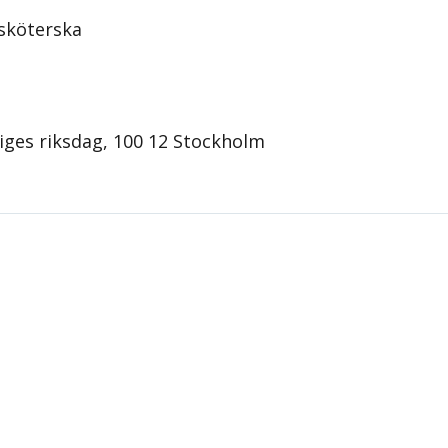
sköterska
1
iges riksdag, 100 12 Stockholm