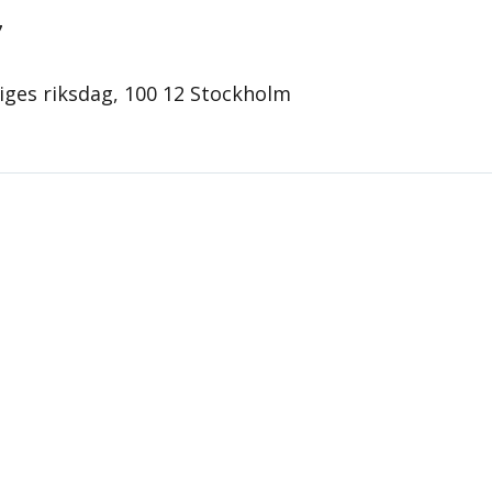
7
iges riksdag, 100 12 Stockholm