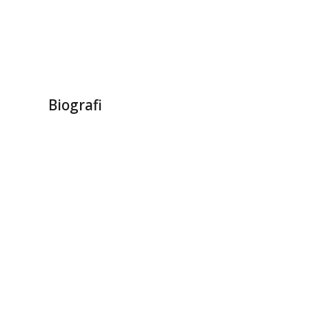
Biografi