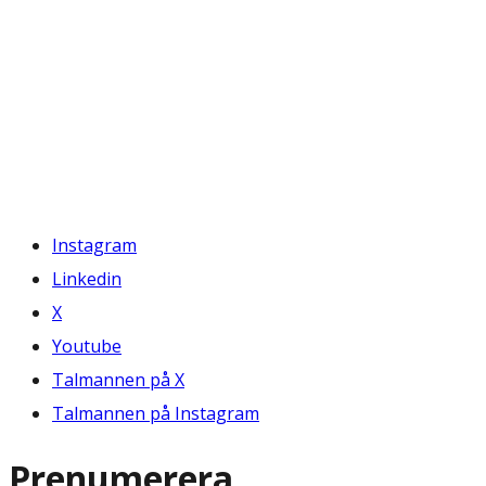
Instagram
Linkedin
X
Youtube
Talmannen på X
Talmannen på Instagram
Prenumerera