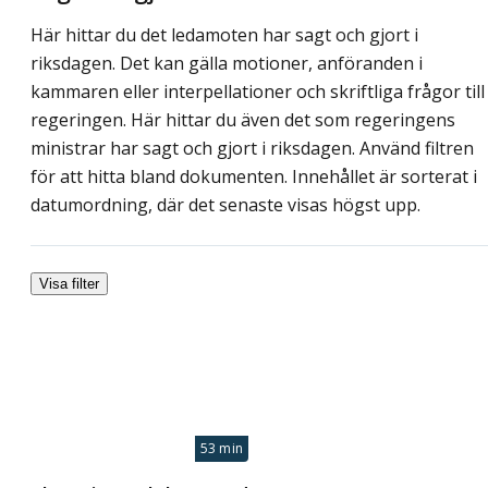
Här hittar du det ledamoten har sagt och gjort i
riksdagen. Det kan gälla motioner, anföranden i
kammaren eller interpellationer och skriftliga frågor till
regeringen. Här hittar du även det som regeringens
ministrar har sagt och gjort i riksdagen. Använd filtren
för att hitta bland dokumenten. Innehållet är sorterat i
datumordning, där det senaste visas högst upp.
Visa filter
53 min