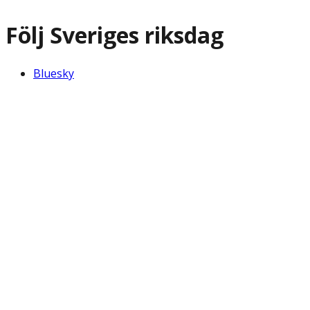
Följ Sveriges riksdag
Bluesky