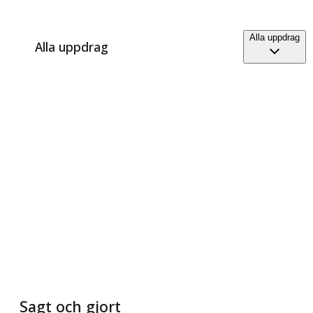
Alla uppdrag
Alla uppdrag
Sagt och gjort