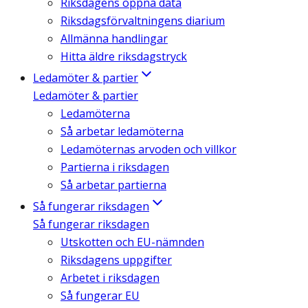
Riksdagens öppna data
Riksdagsförvaltningens diarium
Allmänna handlingar
Hitta äldre riksdagstryck
Ledamöter & partier
Ledamöter & partier
Ledamöterna
Så arbetar ledamöterna
Ledamöternas arvoden och villkor
Partierna i riksdagen
Så arbetar partierna
Så fungerar riksdagen
Så fungerar riksdagen
Utskotten och EU-nämnden
Riksdagens uppgifter
Arbetet i riksdagen
Så fungerar EU