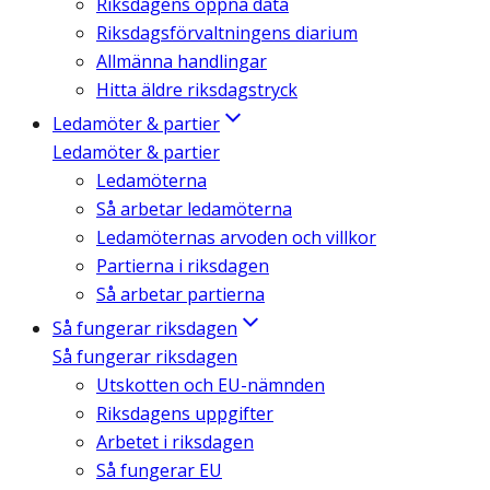
Riksdagens öppna data
Riksdagsförvaltningens diarium
Allmänna handlingar
Hitta äldre riksdagstryck
Ledamöter & partier
Ledamöter & partier
Ledamöterna
Så arbetar ledamöterna
Ledamöternas arvoden och villkor
Partierna i riksdagen
Så arbetar partierna
Så fungerar riksdagen
Så fungerar riksdagen
Utskotten och EU-nämnden
Riksdagens uppgifter
Arbetet i riksdagen
Så fungerar EU