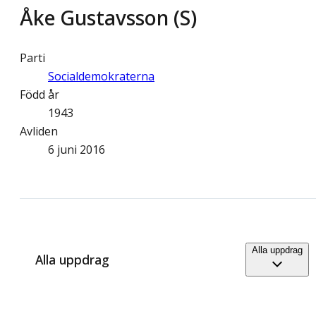
Åke Gustavsson (S)
Parti
Socialdemokraterna
Född år
1943
Avliden
6 juni 2016
Alla uppdrag
Alla uppdrag