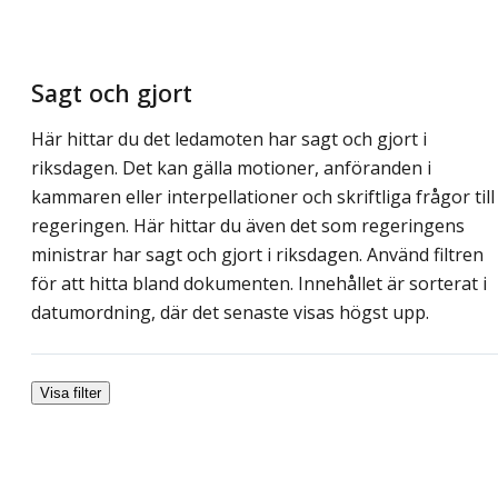
Sagt och gjort
Här hittar du det ledamoten har sagt och gjort i
riksdagen. Det kan gälla motioner, anföranden i
kammaren eller interpellationer och skriftliga frågor till
regeringen. Här hittar du även det som regeringens
ministrar har sagt och gjort i riksdagen. Använd filtren
för att hitta bland dokumenten. Innehållet är sorterat i
datumordning, där det senaste visas högst upp.
Visa filter