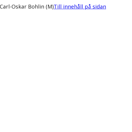
 Carl-Oskar Bohlin (M)
Till innehåll på sidan