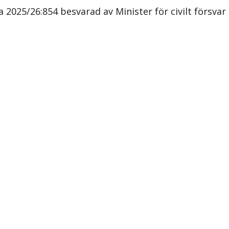
 2025/26:854 besvarad av Minister för civilt försvar