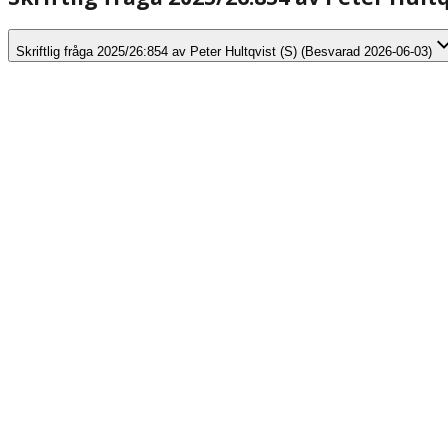
Skriftlig fråga 2025/26:854 av Peter Hultqvist (S) (Besvarad 2026-06-03)