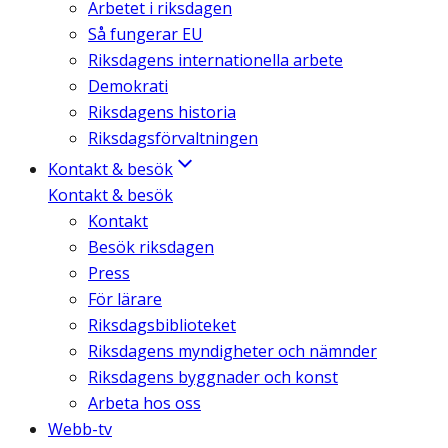
Arbetet i riksdagen
Så fungerar EU
Riksdagens internationella arbete
Demokrati
Riksdagens historia
Riksdagsförvaltningen
Kontakt & besök
Kontakt & besök
Kontakt
Besök riksdagen
Press
För lärare
Riksdagsbiblioteket
Riksdagens myndigheter och nämnder
Riksdagens byggnader och konst
Arbeta hos oss
Webb-tv