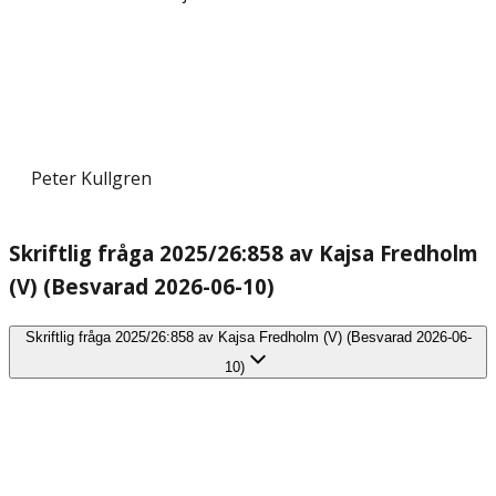
Peter Kullgren
Skriftlig fråga 2025/26:858 av Kajsa Fredholm
(V) (Besvarad 2026-06-10)
Skriftlig fråga 2025/26:858 av Kajsa Fredholm (V) (Besvarad 2026-06-
10)