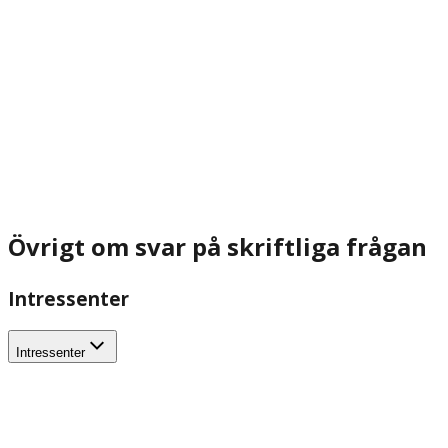
Övrigt om svar på skriftliga frågan
Intressenter
Intressenter