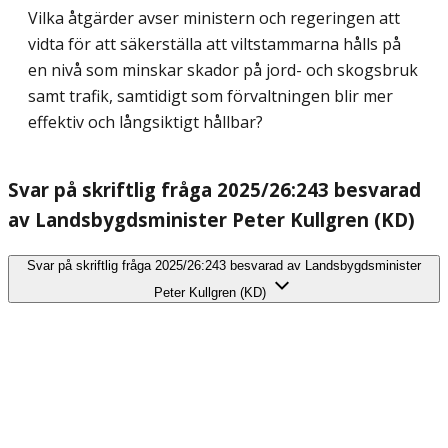
Vilka åtgärder avser ministern och regeringen att
vidta för att säkerställa att viltstammarna hålls på
en nivå som minskar skador på jord- och skogsbruk
samt trafik, samtidigt som förvaltningen blir mer
effektiv och långsiktigt hållbar?
Svar på skriftlig fråga 2025/26:243 besvarad
av Landsbygdsminister Peter Kullgren (KD)
Svar på skriftlig fråga 2025/26:243 besvarad av Landsbygdsminister
Peter Kullgren (KD)