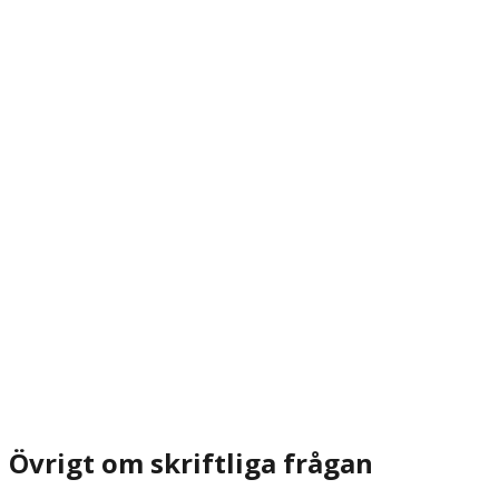
Övrigt om skriftliga frågan