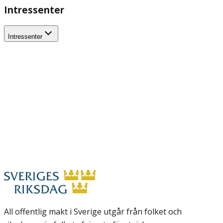
Intressenter
Intressenter
All offentlig makt i Sverige utgår från folket och