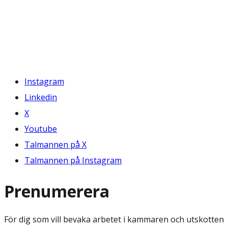
Instagram
Linkedin
X
Youtube
Talmannen på X
Talmannen på Instagram
Prenumerera
För dig som vill bevaka arbetet i kammaren och utskotten