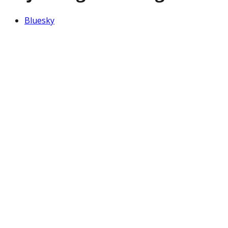
Bluesky