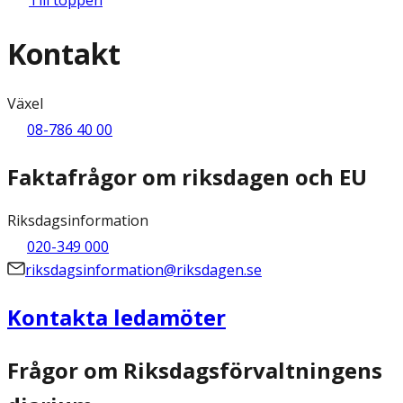
Kontakt
Växel
08-786 40 00
Faktafrågor om riksdagen och EU
Riksdagsinformation
020-349 000
riksdagsinformation@riksdagen.se
Kontakta ledamöter
Frågor om Riksdagsförvaltningens