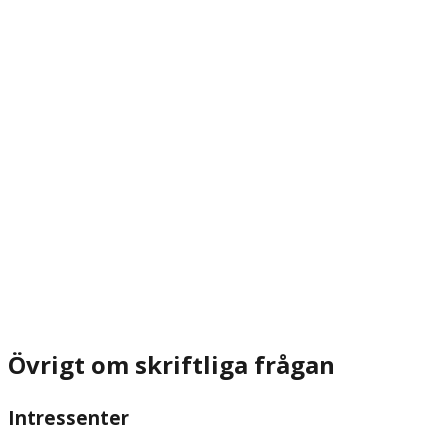
Övrigt om skriftliga frågan
Intressenter