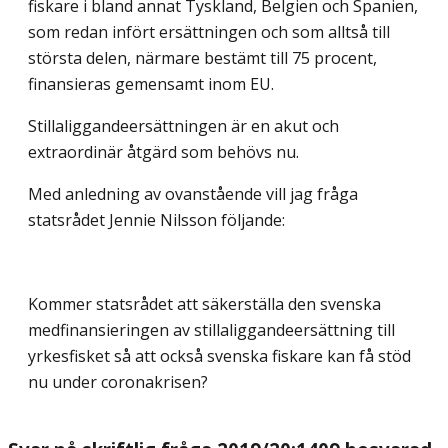
fiskare i bland annat Tyskland, Belgien och Spanien,
som redan infört ersättningen och som alltså till
största delen, närmare bestämt till 75 procent,
finansieras gemensamt inom EU.
Stillaliggandeersättningen är en akut och
extraordinär åtgärd som behövs nu.
Med anledning av ovanstående vill jag fråga
statsrådet Jennie Nilsson följande:
Kommer statsrådet att säkerställa den svenska
medfinansieringen av stillaliggandeersättning till
yrkesfisket så att också svenska fiskare kan få stöd
nu under coronakrisen?