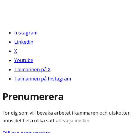
Instagram
Linkedin
X
Youtube
Talmannen på X
Talmannen på Instagram
Prenumerera
För dig som vill bevaka arbetet i kammaren och utskotten
finns det flera olika sätt att välja mellan.