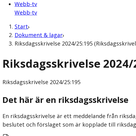
Webb-tv
Webb-tv
Start
Dokument & lagar
Riksdagsskrivelse 2024/25:195 (Riksdagsskrivel
Riksdagsskrivelse 2024/
Riksdagsskrivelse
2024/25:195
Det här är en riksdagsskrivelse
En riksdagsskrivelse är ett meddelande från riksda
beslutet och förslaget som är kopplade till riksdag