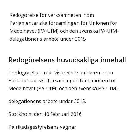
Redogörelse för verksamheten inom
Parlamentariska församlingen för Unionen för
Medelhavet (PA-UfM) och den svenska PA-UfM-
delegationens arbete under 2015
Redogörelsens huvudsakliga innehåll
I redogörelsen redovisas verksamheten inom
Parlamentariska församlingen för Unionen för
Medelhavet (PA-UfM) och den svenska PA-UfM-
delegationens arbete under 2015.
Stockholm den 10 februari 2016
På riksdagsstyrelsens vägnar