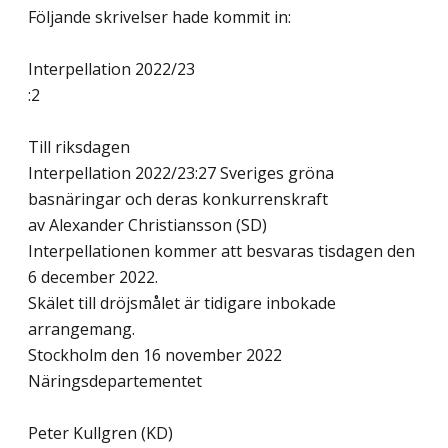
Följande skrivelser hade kommit in:
Interpellation 2022/23
:2
Till riksdagen
Interpellation 2022/23:27 Sveriges gröna
basnäringar och deras konkurrenskraft
av Alexander Christiansson (SD)
Interpellationen kommer att besvaras tisdagen den
6 december 2022.
Skälet till dröjsmålet är tidigare inbokade
arrangemang.
Stockholm den 16 november 2022
Näringsdepartementet
Peter Kullgren (KD)