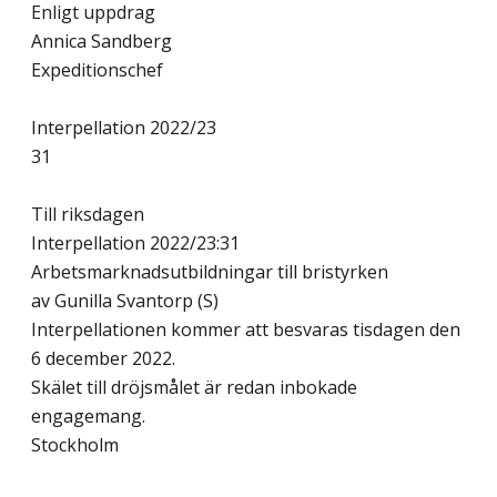
Enligt uppdrag
Annica Sandberg
Expeditionschef
Interpellation 2022/23
31
Till riksdagen
Interpellation 2022/23:31
Arbetsmarknadsutbildningar till bristyrken
av Gunilla Svantorp (S)
Interpellationen kommer att besvaras tisdagen den
6 december 2022.
Skälet till dröjsmålet är redan inbokade
engagemang.
Stockholm