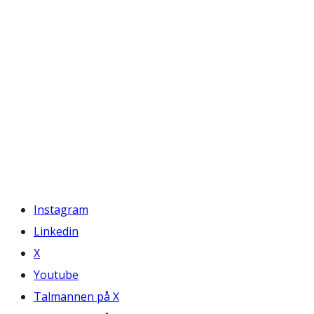
Instagram
Linkedin
X
Youtube
Talmannen på X