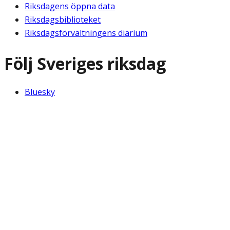
Riksdagens öppna data
Riksdagsbiblioteket
Riksdagsförvaltningens diarium
Följ Sveriges riksdag
Bluesky