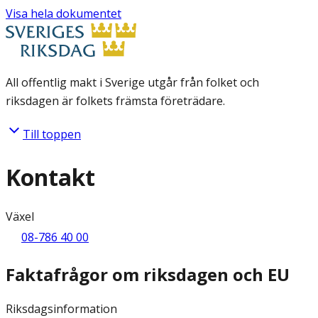
Visa hela dokumentet
All offentlig makt i Sverige utgår från folket och
riksdagen är folkets främsta företrädare.
Till toppen
Kontakt
Växel
08-786 40 00
Faktafrågor om riksdagen och EU
Riksdagsinformation